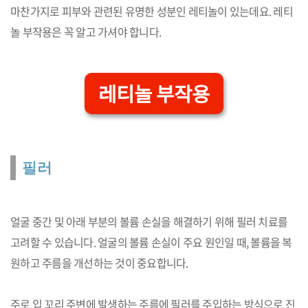
마찬가지로 피부와 관련된 유명한 성분인 레티놀이 있는데요. 레티
놀 부작용은 꼭 알고 가셔야 합니다.
레티놀 부작용
필러
얼굴 중간 및 아래 부분의 볼륨 손실을 해결하기 위해 필러 치료를
고려할 수 있습니다. 얼굴의 볼륨 손실이 주요 원인일 때, 볼륨을 복
원하고 주름을 개선하는 것이 중요합니다.
주로 입 꼬리 주변에 발생하는 주름에 필러를 주입하는 방식으로 진