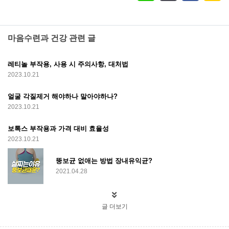
마음수련과 건강 관련 글
레티놀 부작용, 사용 시 주의사항, 대처법
2023.10.21
얼굴 각질제거 해야하나 말아야하나?
2023.10.21
보톡스 부작용과 가격 대비 효율성
2023.10.21
뚱보균 없애는 방법 장내유익균?
2021.04.28
글 더보기