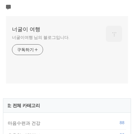
너굴이 여행
너굴이여행 님의 블로그입니다.
구독하기
전체 카테고리
88
마음수련과 건강