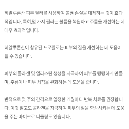
히알루론산 피부 필러를 사용하여 볼륨 손실을 대체하는 것이 효과
적입니다. 특히,몇 가지 필러는 볼륨을 복원하고 주름을 개선하는 데
매우 효과적입니다.
히알루론산이 함유된 프로필로는 피부의 질을 개선하는 데 도움이
될 수 있습니다.
피부의 콜라겐 및 엘라스틴 생성을 자극하여 피부를 탱탱하게 만들
며, 주름이나 피부 처짐을 완화하는 데 도움을 줍니다.
반적으로 몇 주의 간격으로 일정한 개월마다 반복 치료를 권장합니
다. 이것 말고도 콜라겐을 자극하여 피부의 질을 향상시키는 데 도움
을 주는 마이크로 니들링도 있습니다.