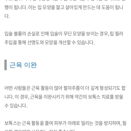
행이 됩니다. 이는 입 모양을 젊고 살아있게 만드는 데 도움이 됩니
다.
입술 볼륨의 손실로 인해 입술이 무딘 모양을 보이는 경우, 립 필러
주입을 통해 선명도와 모양을 개선할 수 있습니다.
근육 이완
어떤 사람들은 근육 활동이 많아 팔자주름이 더 깊게 형성되기도 합
니다. 이 경우, 근육을 이완시키기 위해 약간의 보톡스 치료를 받을
수 있습니다.
보톡스는 근육 활동을 줄여 피부가 아래로 밀리는 것을 방지하며, 필