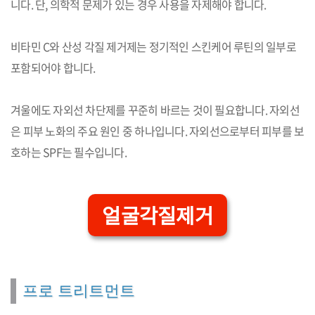
니다. 단, 의학적 문제가 있는 경우 사용을 자제해야 합니다.
비타민 C와 산성 각질 제거제는 정기적인 스킨케어 루틴의 일부로
포함되어야 합니다.
겨울에도 자외선 차단제를 꾸준히 바르는 것이 필요합니다. 자외선
은 피부 노화의 주요 원인 중 하나입니다. 자외선으로부터 피부를 보
호하는 SPF는 필수입니다.
얼굴각질제거
프로 트리트먼트