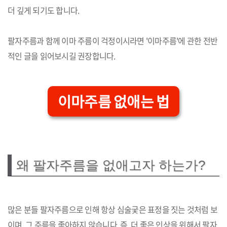
더 깊게 되기도 합니다.
팔자주름과 함께 이마 주름이 걱정이시라면 '이마주름'에 관한 전반
적인 글을 읽어보시길 권장합니다.
이마주름 없애는 법
왜 팔자주름을 없애고자 하는가?
많은 분들 팔자주름으로 인해 항상 심술궂은 표정을 짓는 것처럼 보
이며, 그 주름을 좋아하지 않습니다. 즉, 더 좋은 인상을 위해서 팔자