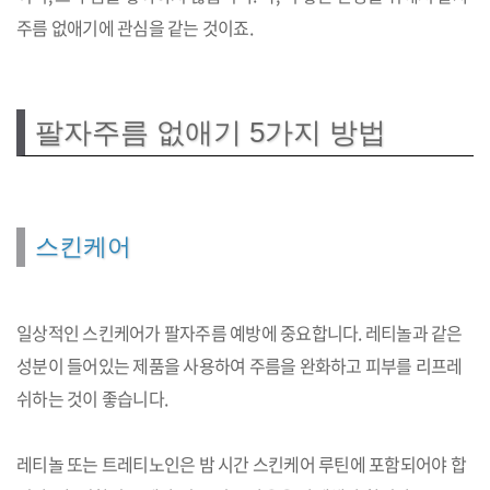
주름 없애기에 관심을 같는 것이죠.
팔자주름 없애기 5가지 방법
스킨케어
일상적인 스킨케어가 팔자주름 예방에 중요합니다. 레티놀과 같은
성분이 들어있는 제품을 사용하여 주름을 완화하고 피부를 리프레
쉬하는 것이 좋습니다.
레티놀 또는 트레티노인은 밤 시간 스킨케어 루틴에 포함되어야 합