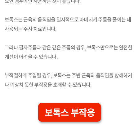
요한 경우에만 사용하는 것이 좋습니다.
보톡스는 근육의 움직임을 일시적으로 마비시켜 주름을 줄이는 데
사용되는 주사 치료입니다.
그러나 팔자주름과 같은 깊은 주름의 경우, 보톡스만으로는 완전한
개선이 어려울 수 있습니다.
부적절하게 주입될 경우, 보톡스는 주변 근육의 움직임을 방해하거
나 예상치 못한 부작용을 초래할 수 있습니다.
보톡스 부작용