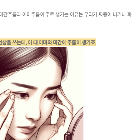
 미간주름과 이마주름이 주로 생기는 이유는 우리가 짜증이 나거나 화
상을 쓰는데, 이 때 이마와 미간에 주름이 생기죠.