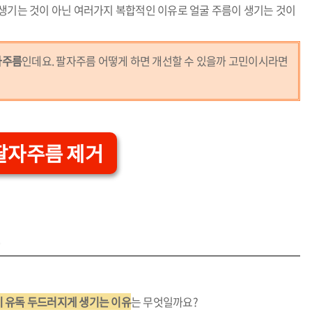
 생기는 것이 아닌 여러가지 복합적인 이유로 얼굴 주름이 생기는 것이
자주름
인데요. 팔자주름 어떻게 하면 개선할 수 있을까 고민이시라면
팔자주름 제거
유
 유독 두드러지게 생기는 이유
는 무엇일까요?