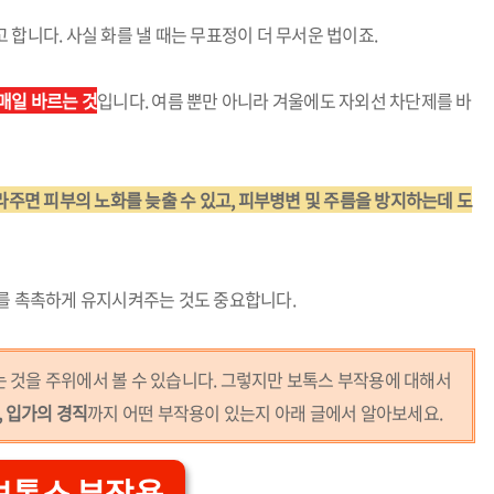
 합니다. 사실 화를 낼 때는 무표정이 더 무서운 법이죠.
매일 바르는 것
입니다. 여름 뿐만 아니라 겨울에도 자외선 차단제를 바
발라주면 피부의 노화를 늦출 수 있고, 피부병변 및 주름을 방지하는데 도
부를 촉촉하게 유지시켜주는 것도 중요합니다.
는 것을 주위에서 볼 수 있습니다. 그렇지만 보톡스 부작용에 대해서
, 입가의 경직
까지 어떤 부작용이 있는지 아래 글에서 알아보세요.
보톡스 부작용