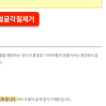
얼굴각질제거
법
주름을 예방하는 것이 더 좋겠죠? 이마주름이 만들어지는 원인에서 알
.
록 합니다.
이마 주름이 쉽게 생기기 때문입니다.