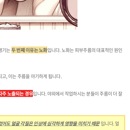
 생기는
두 번째 이유는 노화
입니다. 노화는 피부주름의 대표적인 원인
되고, 이는 주름을 야기하게 됩니다.
자주 노출되는 경우
입니다. 야외에서 작업하시는 분들이 주름이 더 잘
없어도 얼굴 각질은 인상에 심각하게 영향을 미치기 때문
입니다. 얼