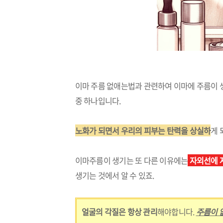
이마 주름 없애는법과 관련하여 이마에 주름이
중 하나입니다.
노화가 되면서 우리의 피부는 탄력을 상실하
게 
이마주름이 생기는 또 다른 이유에는
자외선에 
생기는 것에서 알 수 있죠.
얼굴의 각질은 항상 관리
해야합니다.
주름이 