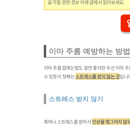
굴 각질 관련 정보 아래 글에서 읽어보세요.
이마 주름 예방하는 방
이마 주름 없애는법도 알면 좋지만 우선 이마 
수 있듯이 첫째는
스트레스를 받지 않는 것
입니다
스트레스 받지 않기
혹여나 스트레스를 받아서
인상을 찡그리지 않도