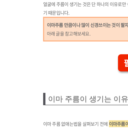
얼굴에 주름이 생기는 것은 단 하나의 이유로만
기 때문입니다.
이마주름 만큼이나 많이 신경쓰이는 것이 팔
아래 글을 참고해보세요.
이마 주름이 생기는 이
이마 주름 없애는법을 살펴보기 전에
이마주름이