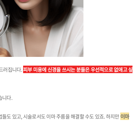
두드러집니다.
피부 미용에 신경을 쓰시는 분들은 우선적으로 없애고 싶
습니다.
들도 있고, 시술로서도 이마 주름을 해결할 수도 있죠. 하지만
이마