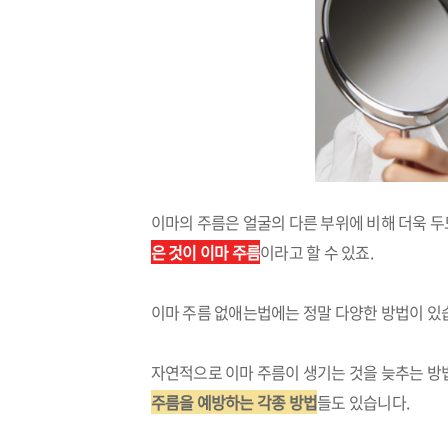
이마의 주름은 얼굴의 다른 부위에 비해 더욱 
은 것이 이마 주름
이라고 할 수 있죠.
이마 주름 없애는법에는 정말 다양한 방법이 있
자연적으로 이마 주름이 생기는 것을 늦추는 방법
주름을 예방하는 각종 방법
들도 있습니다.