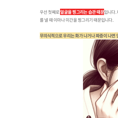
우선 첫째로
얼굴을 찡그리는 습관 때문
입니다.
를 낼 때 이마나 미간을 찡그리기 때문입니다.
무의식적으로 우리는 화가 나거나 짜증이 나면 인