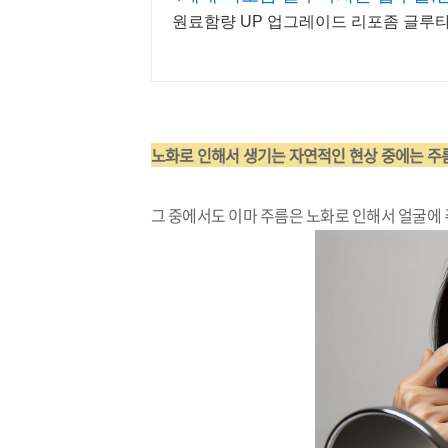
원료함량 UP 업그레이드 리포좀 글루타
노화로 인해서 생기는 자연적인 현상 중에는 주
그 중에서도 이마 주름은 노화로 인해서 얼굴에 