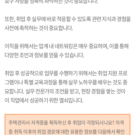
요구 사항을 정확히 파악하는 것이 중요합니다.
또한, 취업 후 실무에 바로 적응할 수 있도록 관련 지식과 경험을
사전에 축적하는 것이 중요합니다.
이직을 위해서는 업계 내 네트워킹은 매우 중요하며, 이를 통해
다양한 조언과 정보를 얻을 수 있습니다.
취업 후 성공적으로 업무를 수행하기 위해서는 취업 지원 프로
그램이나 특별 교육과정을 통해 실무 노하우를 배우는 것도 중
요합니다. 실무 전문가의 조언을 받고, 현장 경험을 쌓는 것이
이 직업에서 성공하기 위한 열쇠입니다.
주택관리사 자격증을 획득하신 후 취업이 걱정되시나요? 자격
증 취득 이후의 취업 경로에 대한 유용한 정보를 다음에서 확인