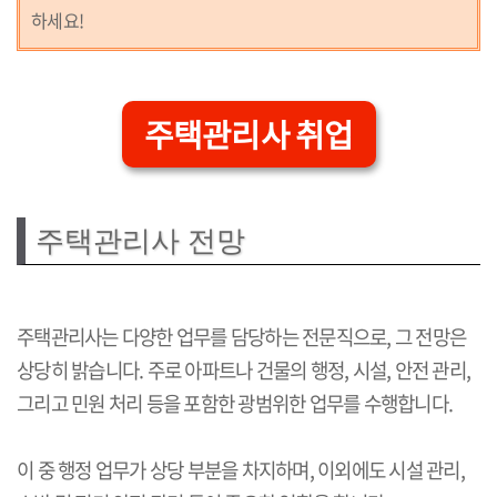
하세요!
주택관리사 취업
주택관리사 전망
주택관리사는 다양한 업무를 담당하는 전문직으로, 그 전망은
상당히 밝습니다. 주로 아파트나 건물의 행정, 시설, 안전 관리,
그리고 민원 처리 등을 포함한 광범위한 업무를 수행합니다.
이 중 행정 업무가 상당 부분을 차지하며, 이외에도 시설 관리,