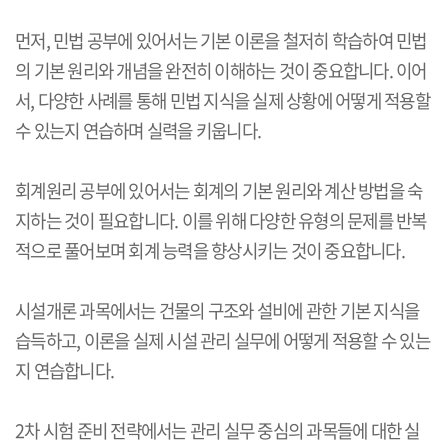
먼저, 민법 공부에 있어서는 기본 이론을 철저히 학습하여 민법
의 기본 원리와 개념을 완전히 이해하는 것이 중요합니다. 이어
서, 다양한 사례를 통해 민법 지식을 실제 상황에 어떻게 적용할
수 있는지 연습하며 실력을 키웁니다.
회계원리 공부에 있어서는 회계의 기본 원리와 계산 방법을 숙
지하는 것이 필요합니다. 이를 위해 다양한 유형의 문제를 반복
적으로 풀어보며 회계 능력을 향상시키는 것이 중요합니다.
시설개론 과목에서는 건물의 구조와 설비에 관한 기본 지식을
습득하고, 이론을 실제 시설 관리 실무에 어떻게 적용할 수 있는
지 연습합니다.
2차 시험 준비 전략에서는 관리 실무 중심의 과목들에 대한 실