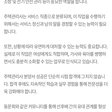
소방 및 전기 안전 관리 등이 중요한 역할을 합니다.
주택관리사는 서비스 직종으로 분류되며, 이 직업을 수행하기
위해서는 서비스 정신과 남의 말을 경청할 수 있는 능력이 필요
합니다.
또한, 상황에 따라 유연하게 대처할 수 있는 능력도 중요합니다.
실제로 이 직업은 여성에게도 적합하며, 가사와 육아를 병행하
면서도 충분히 소화할 수 있는 업무로 인식되고 있습니다.
주택관리사 분양서 성공은 단순히 시험 합격에 그치지 않습니
다. 합격 후에도 지속적인 학습과 실무 경험을 통해 전문성을 더
욱 강화해야 합니다.
동문회와 같은 커뮤니티를 통해 선후배 간의 유대 관계를 형성