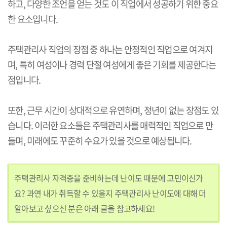
하고, 다양한 조언을 얻는 것도 이 직업에서 성공하기 위한 중요
한 요소입니다.
주택관리사 직업의 장점 중 하나는 안정적인 직업으로 여겨지
며, 특히 여성이나 경력 단절 여성에게 좋은 기회를 제공한다는
점입니다.
또한, 근무 시간이 상대적으로 유연하며, 정년이 없는 장점도 있
습니다. 이러한 요소들은 주택관리사를 매력적인 직업으로 만
들며, 미래에도 꾸준히 수요가 있을 것으로 예상됩니다.
주택관리사 자격증을 준비하는데 난이도 때문에 고민이신가
요? 과연 내가 취득할 수 있을지 주택관리사 난이도에 대해 더
알아보고 싶으신 분은 아래 글을 참고하세요!