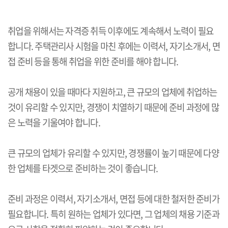
취업을 위해서는 자격증 취득 이후에도 계속해서 노력이 필요
합니다. 주택관리사 시험을 마친 후에는 이력서, 자기소개서, 면
접 준비 등을 통해 취업을 위한 준비를 해야 합니다.
공개 채용이 있을 때마다 지원하고, 큰 규모의 업체에 취업하는
것이 유리할 수 있지만, 경쟁이 치열하기 때문에 준비 과정에 많
은 노력을 기울여야 합니다.
큰 규모의 업체가 유리할 수 있지만, 경쟁률이 높기 때문에 다양
한 업체를 타겟으로 준비하는 것이 좋습니다.
준비 과정은 이력서, 자기소개서, 면접 등에 대한 철저한 준비가
필요합니다. 특히 원하는 업체가 있다면, 그 업체의 채용 기준과