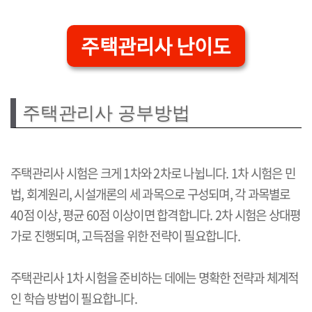
주택관리사 난이도
주택관리사 공부방법
주택관리사 시험은 크게 1차와 2차로 나뉩니다. 1차 시험은 민
법, 회계원리, 시설개론의 세 과목으로 구성되며, 각 과목별로
40점 이상, 평균 60점 이상이면 합격합니다. 2차 시험은 상대평
가로 진행되며, 고득점을 위한 전략이 필요합니다.
주택관리사 1차 시험을 준비하는 데에는 명확한 전략과 체계적
인 학습 방법이 필요합니다.