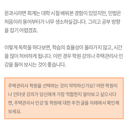
문과시라면 회계는 대학 시절 배워본 경험이 있었지만, 민법은
처음이라 용어부터가 너무 생소하실겁니다. 그리고 공부 방향
을 잡기 어렵겠죠.
이렇게 독학을 하다보면, 학습의 효율성이 올라가지 않고, 시간
을 많이 허비하게 됩니다. 이런 경우 학원 강의나 주택관리사 인
강을 들어 보시는 것이 좋습니다.
주택관리사 학원을 선택하는 것이 막막하신가요? 어떤 학원이
나 인터넷 강의가 당신에게 가장 적합한지 알아보고 싶으시다
면, 주택관리사 인강 및 학원에 대한 추천 글을 아래에서 확인해
보세요.