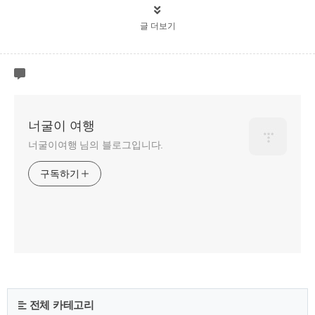
글 더보기
너굴이 여행
너굴이여행 님의 블로그입니다.
구독하기
전체 카테고리