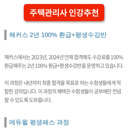
주택관리사 인강추천
해커스 2년 100% 환급+평생수강반
해커스에서는 2023년, 2024년 언제 합격해도 수강료를 100%
환급해주는 2년 100% 환급+평생수강반을 운영하고 있습니다.
이 과정은 내년까지 최종 합격을 목표로 하는 수험생들에게 적
합한 강의입니다. 이 과정의 혜택은 수험생들이 공부에만 전념
할 수 있도록 도와줍니다.
에듀윌 평생패스 과정