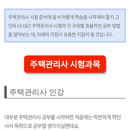
주택관리사 시험 준비에 앞서 어떻게 학습을 시작해야 할지 고
민되시나요? 주택관리사 시험의 각 과목별 효율적인 공부 방법
을 알아보는 데, 아래의 지침이 유용한 지침이 될 것입니다.
주택관리사 시험과목
주택관리사 인강
대부분 주택관리사 공부를 시작하면 처음에는 막연하게 책만
사서 독학으로 공부할 생각이실텐데요.