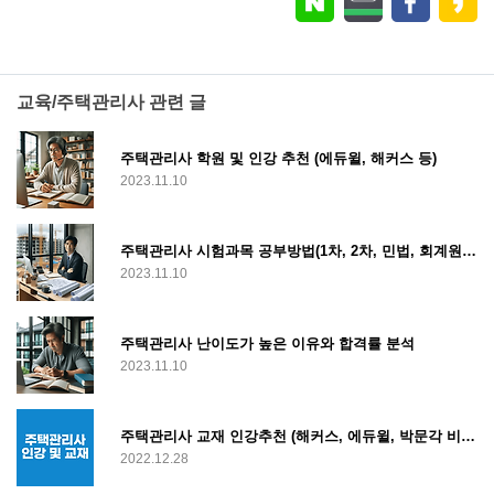
교육/주택관리사 관련 글
주택관리사 학원 및 인강 추천 (에듀윌, 해커스 등)
2023.11.10
주택관리사 시험과목 공부방법(1차, 2차, 민법, 회계원리 등)
2023.11.10
주택관리사 난이도가 높은 이유와 합격률 분석
2023.11.10
주택관리사 교재 인강추천 (해커스, 에듀윌, 박문각 비교)
2022.12.28