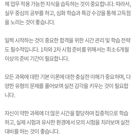
제 업무 적용 가능한 지식을 습득하는 것이 중요합니다. 따라서,
실무 중심의 공부를 하고, 심화 학습과 특강 수강을 통해 고득점
을 노리는 것이 좋습니다.
일찍 시작하는 것이 중요한 합격을 위한 시간 관리 및 학습 전략
도 필수적입니다. 1차와 2차 시험 준비를 위해서는 최소 6개월
이상의 준비 기간이 필요합니다.
모든 과목에 대한 기본 이론에 대한 충실한 이해가 중요하며, 다
양한 유형의 문제를 풀어보며 실전 감각을 키우는 것이 필요합
니다.
자신이 약한 과목에 더 많은 시간을 할당하여 집중적으로 학습
하고, 실제 시험과 유사한 환경에서 모의 시험을 치러보며 실전
대비를 하는 것이 좋습니다.