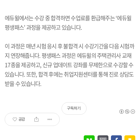
에듀윌에서는 수강 중 합격하면 수업료를 환급해주는 ‘에듀윌
평생패스’ 과정을 제공하고 있습니다.
이 과정은 매년 시험 응시 후 불합격 시 수강기간을 다음 시험까
지 연장해줍니다. 평생패스 과정은 에듀윌의 주택관리사 교재
17종을 제공하고, 신규 업데이트 강좌를 무제한으로 수강할 수
있습니다. 또한, 합격 후에는 취업지원센터를 통해 진로 상담도
받을 수 있습니다.
구독하기
공감