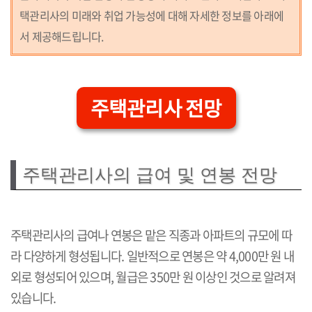
택관리사의 미래와 취업 가능성에 대해 자세한 정보를 아래에
서 제공해드립니다.
주택관리사 전망
주택관리사의 급여 및 연봉 전망
주택관리사의 급여나 연봉은 맡은 직종과 아파트의 규모에 따
라 다양하게 형성됩니다. 일반적으로 연봉은 약 4,000만 원 내
외로 형성되어 있으며, 월급은 350만 원 이상인 것으로 알려져
있습니다.