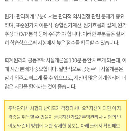
원가·관리회계 부분에서는 관리적 의사결정 관련 문제가 중요
하며, 표준원가 차이분석, 종합원가계산, 원가흐름과 집계, 원가
추정과 CVP 분석 등에 주목해야 합니다. 이러한 부분들은 철저
히 학습함으로써 시험에서 높은 점수를 획득할 수 있습니다.
회계원리와 공동주택시설개론을 100분 동안 치르게 되는데, 이
때 시간 분배가 중요합니다. 일반적으로 공동주택 시설개론은
암기 위주로 빠르게 풀 수 있으므로, 계산이 많은 회계원리에 더
많은 시간을 할애하는 것이 좋습니다.
주택관리사 시험의 난이도가 걱정되시나요? 자신이 과연 이 자
격증을 취득할 수 있을지 궁금하신가요? 주택관리사 시험의 난
이도와 준비 방법에 대한 상세한 정보는 아래 글에서 확인해보