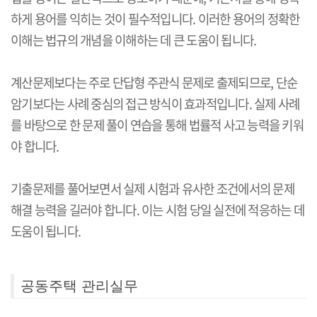
하게 용어를 익히는 것이 필수적입니다. 이러한 용어의 정확한
이해는 법규의 개념을 이해하는 데 큰 도움이 됩니다.
계산문제보다는 주로 단답형 주관식 문제로 출제되므로, 단순
암기보다는 사례 중심의 접근 방식이 효과적입니다. 실제 사례
를 바탕으로 한 문제 풀이 연습을 통해 법률적 사고 능력을 키워
야 합니다.
기출문제를 풀어보면서 실제 시험과 유사한 조건에서의 문제
해결 능력을 길러야 합니다. 이는 시험 당일 실전에 적응하는 데
도움이 됩니다.
공동주택 관리실무