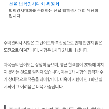
선율 법학경시대회 위원회
법학경시대회를 주최하는 선율 법학경시대회 위원회
입니다.
주택관리사 시험은 그 난이도와 복잡성으로 인해 만만치 않은
도전으로 여겨집니다. 시험은 1차와 2차로 나뉩니다.
과목들의 난이도는 상당히 높으며, 평균 합격률이 20%에 미치
지 못하는 것으로 알려져 있습니다. 이는 1차 시험의 합격자 수
가 상대적으로 적음을 의미합니다. 더욱이 시험이 연 1회만 실
시되어 그 어려움은 더욱 가중됩니다.