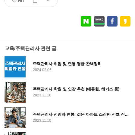
공감
교육/주택관리사 관련 글
주택관리사 취업 및 연봉 평균 완벽정리
2024.02.06
주택관리사 학원 및 인강 추천 (에듀윌, 해커스 등)
2023.11.10
주택관리사 전망과 연봉, 젊은 아파트 소장만 선호 진짜일까?
2023.11.10