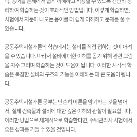
즉, 용어를 문제에서 쉽게 이해하고 적용할 수 있도록 간단히 정
리하여 학습하는 것이 효과적인 방법입니다. 이렇게 학습하면,
시험에서 지문에 나오는 용어를 더 쉽게 이해하고 문제를 풀 수
있습니다.
공동주택시설개론의 학습에서는 설비를 직접 접하는 것이 어려
울 수 있습니다. 따라서 설비에 대한 이해를 돕기 위해 관련 그림
을 자주 그리며 학습하는 것이 도움이 됩니다. 이러한 시각적 학
습은 복잡한 설비의 구조와 기능을 이해하는 데 큰 도움이 됩니
다.
공동주택시설개론 공부는 단순히 이론을 암기하는 것을 넘어
서, 실제 건축물과 설비에 대한 깊은 이해와 관찰이 필요합니다.
이러한 방법으로 체계적으로 학습한다면, 주택관리사 시험에서
좋은 성과를 거둘 수 있을 것입니다.