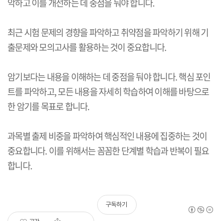
악하고 이를 개선하는 데 중점을 둬야 합니다.
최근 시험 문제의 경향을 파악하고 취약점을 파악하기 위해 기
출문제와 모의고사를 활용하는 것이 중요합니다.
암기보다는 내용을 이해하는 데 중점을 둬야 합니다. 핵심 포인
트를 파악하고, 모든 내용을 자세히 학습하여 이해를 바탕으로
한 암기를 목표로 합니다.
과목별 출제 비중을 파악하여 핵심적인 내용에 집중하는 것이
중요합니다. 이를 위해서는 꼼꼼한 단계별 학습과 반복이 필요
합니다.
구독하기