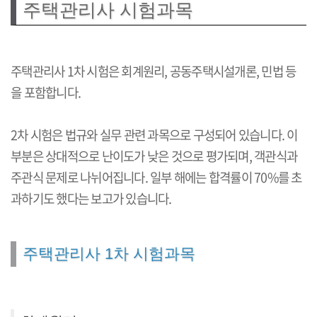
주택관리사 시험과목
주택관리사 1차 시험은 회계원리, 공동주택시설개론, 민법 등
을 포함합니다.
2차 시험은 법규와 실무 관련 과목으로 구성되어 있습니다. 이
부분은 상대적으로 난이도가 낮은 것으로 평가되며, 객관식과
주관식 문제로 나뉘어집니다. 일부 해에는 합격률이 70%를 초
과하기도 했다는 보고가 있습니다.
주택관리사 1차 시험과목