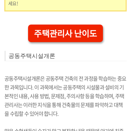
세요!
주택관리사 난이도
공동주택시설개론
공동주택시설개론은 공동주택 건축의 전 과정을 학습하는 중요
한 과목입니다. 이 과목에서는 공동주택의 시설물과 설비의 기
본적인 내용, 사용 방법, 문제점, 주의사항 등을 학습하며, 주택
관리사는 이러한 지식을 통해 건축물의 문제를 파악하고 대책
을 수립할 수 있어야 합니다.