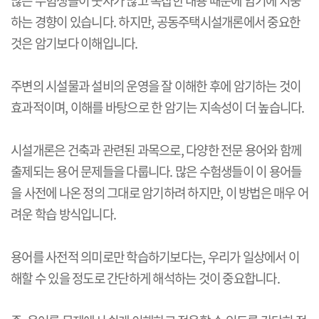
많은 수험생들이 숫자가 많고 복잡한 내용 때문에 암기에 치중
하는 경향이 있습니다. 하지만, 공동주택시설개론에서 중요한
것은 암기보다 이해입니다.
주변의 시설물과 설비의 운영을 잘 이해한 후에 암기하는 것이
효과적이며, 이해를 바탕으로 한 암기는 지속성이 더 높습니다.
시설개론은 건축과 관련된 과목으로, 다양한 전문 용어와 함께
출제되는 용어 문제들을 다룹니다. 많은 수험생들이 이 용어들
을 사전에 나온 정의 그대로 암기하려 하지만, 이 방법은 매우 어
려운 학습 방식입니다.
용어를 사전적 의미로만 학습하기보다는, 우리가 일상에서 이
해할 수 있을 정도로 간단하게 해석하는 것이 중요합니다.