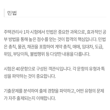
민법
주택관리사 1차 시험에서 민법은 중요한 과목으로, 효과적인 공
부 방법을 통해 높은 점수를 얻는 것이 합격의 핵심입니다. 민법
은 총칙, 물권, 채권을 포함하여 계약 총칙, 매매, 임대차, 도급,
위임, 부당이득, 불법행위 등 다양한 내용을 다룹니다.
시험은 40문항으로 구성된 객관식입니다. 각 문항의 유형과 특
성을 파악하는 것이 중요합니다.
기출문제를 분석하여 출제 경향을 파악하고, 어떤 유형의 문제
가 자주 출제되는지 이해합니다.