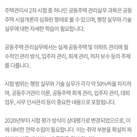
주택관리사 2차 시험 중 하나인 공동주택 관리실무 과목은 공동
주택 시설개론의 심화된 형태로 볼 수 있으며, 행정 실무와 기술
실무에 대한 자세한 학습이 필요합니다.
공동주택 관리실무에서는 실제 공동주택 및 아파트 관리에 필
수적인 관리 방식, 입주자 관리, 회계 관리, 하자 보수 등의 주제
를 다룹니다.
시험 범위는 행정 실무와 기술 실무가 각각 약 50%씩을 차지하
며, 공동주거관리 이론, 공동주택 회계 관리, 입주자 관리, 대외
업무, 사무 인사관리 등이 중요한 내용으로 포함됩니다.
2020년부터 시험 평가 방식이 상대평가로 변경되었으므로, 이
에 대비한 전략 수립이 필요합니다. 이는 취약 부분을 확실히 파