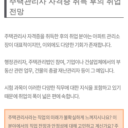
주택관리사 자격증 취득 후의 취업
전망
주택관리사 자격증을 취득한 후의 취업 분야는 아파트 관리소
장이 대표적이지만, 이외에도 다양한 기회가 존재합니다.
행정관리자, 주택관리법인 참여, 기업이나 건설업체에서의 부
동산 관련 업무, 건물의 총괄 재난관리자 등이 그 예입니다.
시험 과목이 이러한 다양한 직무에 대한 지식을 포함하고 있기
때문에 취업의 폭이 넓은 편에 속합니다.
주택관리사라는 직업의 미래가 불확실하게 느껴지시나요? 이
분야에서의 직업 전망과 안정성에 대해 고민하고 계신가요? 주