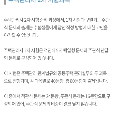
주택관리사 2차 시험 준비 과정에서, 1차 시험과 구별되는 주관
식 문제의 출제는 수험생들에게 답안 작성 방법에 대한 고민을
야기할 수 있습니다.
주택관리사 2차 시험은 객관식 5지 택일형 문제와 주관식 단답
형 문제로 구성되어 있습니다.
이 시험은 주택관리 관계법규와 공동주택 관리실무의 두 과목
으로 진행되며, 각 과목별로 40문항, 총 80문항이 출제됩니다.
이 중에서 객관식 문제는 24문항, 주관식 문제는 16문항으로 구
성되어 있어, 주관식 문제의 비중이 결코 낮지 않습니다.