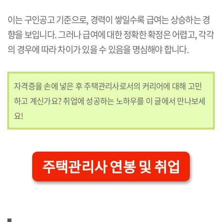
이는 구인공고 기준으로, 경력이 쌓일수록 급여는 상승하는 경
향을 보입니다. 그러나 급여에 대한 정확한 확정은 어렵고, 각각
의 경우에 따라 차이가 있을 수 있음을 명심해야 합니다.
자격증을 손에 넣은 후 주택관리사로서의 커리어에 대해 고민
하고 계신가요? 취업에 성공하는 노하우를 이 글에서 만나보세
요!
주택관리사 연봉 및 취업