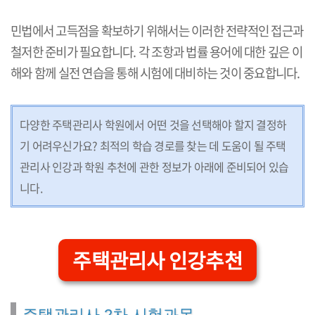
민법에서 고득점을 확보하기 위해서는 이러한 전략적인 접근과
철저한 준비가 필요합니다. 각 조항과 법률 용어에 대한 깊은 이
해와 함께 실전 연습을 통해 시험에 대비하는 것이 중요합니다.
다양한 주택관리사 학원에서 어떤 것을 선택해야 할지 결정하
기 어려우신가요? 최적의 학습 경로를 찾는 데 도움이 될 주택
관리사 인강과 학원 추천에 관한 정보가 아래에 준비되어 있습
니다.
주택관리사 인강추천
주택관리사 2차 시험과목