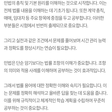
민법의 총칙 및 기본 원리를 이해하는 것으로 시작합니다. 이는
전체 법률 내용을 이해하는 데 기초가 됩니다. 또한 계약 총칙,
매매, 임대차 등 주요 항목에 중점을 두고 공부합니다. 이러한
부분들은 시험에서 빈번히 출제되므로 중요합니다.
그리고 실전과 같은 조건에서 문제를 풀어보며 시간 관리 능력
과 정확도를 향상시키는 연습이 필요합니다.
민법은 단순 암기보다는 법률 조항의 이해가 중요합니다. 조항
의 의미와 적용 사례를 이해하며 공부하는 것이 효과적입니다.
그래서 법률 용어에 대한 정확한 이해와 숙지가 필요합니다. 이
는 문제를 정확히 해석하고 올바른 답을 찾는 데 도움을 줍니다.
이를 위해 규칙적이고 체계적인 학습 계획을 수립하여 꾸준히
공부하는 것이 중요합니다.