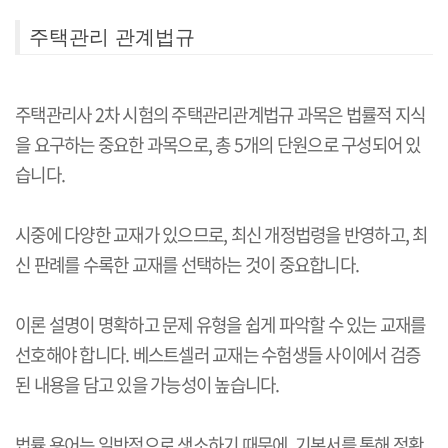
주택관리 관계법규
주택관리사 2차 시험의 주택관리관계법규 과목은 법률적 지식
을 요구하는 중요한 과목으로, 총 5개의 단원으로 구성되어 있
습니다.
시중에 다양한 교재가 있으므로, 최신 개정법령을 반영하고, 최
신 판례를 수록한 교재를 선택하는 것이 중요합니다.
이론 설명이 명확하고 문제 유형을 쉽게 파악할 수 있는 교재를
선호해야 합니다. 베스트셀러 교재는 수험생들 사이에서 검증
된 내용을 담고 있을 가능성이 높습니다.
법률 용어는 일반적으로 생소하기 때문에, 기본서를 통해 정확