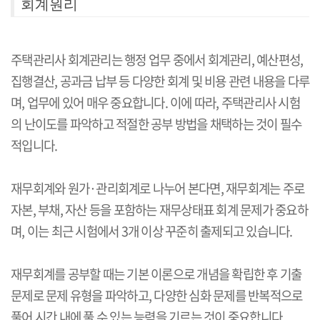
회계원리
주택관리사 회계관리는 행정 업무 중에서 회계관리, 예산편성,
집행결산, 공과금 납부 등 다양한 회계 및 비용 관련 내용을 다루
며, 업무에 있어 매우 중요합니다. 이에 따라, 주택관리사 시험
의 난이도를 파악하고 적절한 공부 방법을 채택하는 것이 필수
적입니다.
재무회계와 원가·관리회계로 나누어 본다면, 재무회계는 주로
자본, 부채, 자산 등을 포함하는 재무상태표 회계 문제가 중요하
며, 이는 최근 시험에서 3개 이상 꾸준히 출제되고 있습니다.
재무회계를 공부할 때는 기본 이론으로 개념을 확립한 후 기출
문제로 문제 유형을 파악하고, 다양한 심화 문제를 반복적으로
풀어 시간 내에 풀 수 있는 능력을 기르는 것이 중요합니다.