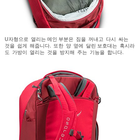
U자형으로 열리는 메인 부분은 짐을 꺼내고 다시 싸는
것을 쉽게 해줍니다. 또한 양 옆에 달린 보호대는 혹시라
도 가방이 열리는 것을 방지해 주는 기능을 합니다.