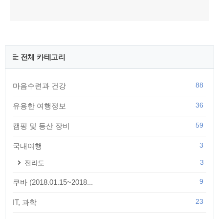
전체 카테고리
88
마음수련과 건강
36
유용한 여행정보
59
캠핑 및 등산 장비
3
국내여행
3
전라도
9
쿠바 (2018.01.15~2018...
23
IT, 과학