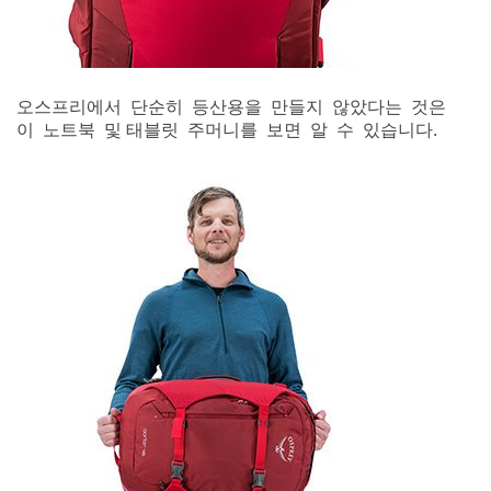
오스프리에서 단순히 등산용을 만들지 않았다는 것은
이 노트북 및 태블릿 주머니를 보면 알 수 있습니다.