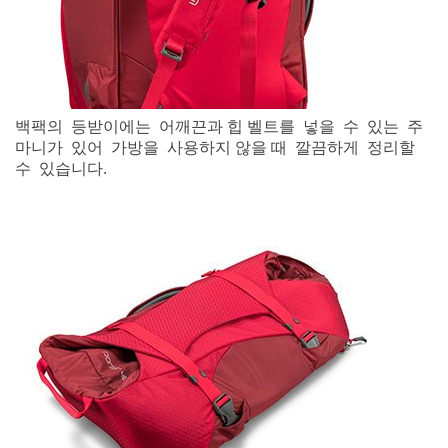
백팩의 등받이에는 어깨끈과 힙 벨트를 넣을 수 있는 주
마니가 있어 가방을 사용하지 않을 때 깔끔하게 정리할
수 있습니다.