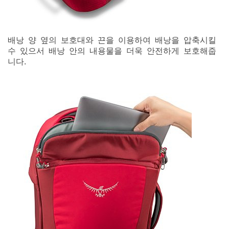
배낭 양 옆의 보호대와 끈을 이용하여 배낭을 압축시킬
수 있으서 배낭 안의 내용물을 더욱 안전하게 보호해줍
니다.