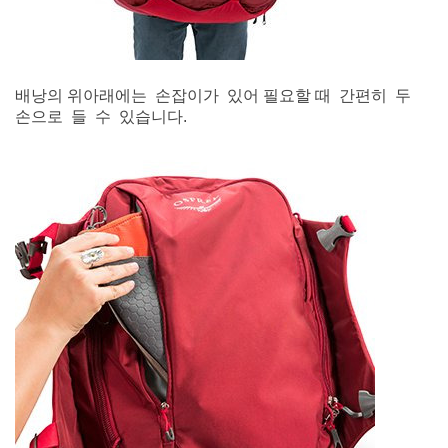
배낭의 위아래에는 손잡이가 있어 필요할 때 간편히 두
손으로 들 수 있습니다.