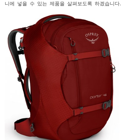
니에 넣을 수 있는 제품을 살펴보도록 하겠습니다.