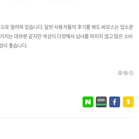
것으로 알려져 있습니다. 일반 사용자들의 후기를 봐도 써모스는 입소문
 거지는 대부분 같지만 색상이 다양해서 남녀를 따지지 않고 많은 소비
성이 좋습니다.