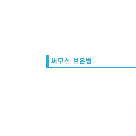
써모스 보온병