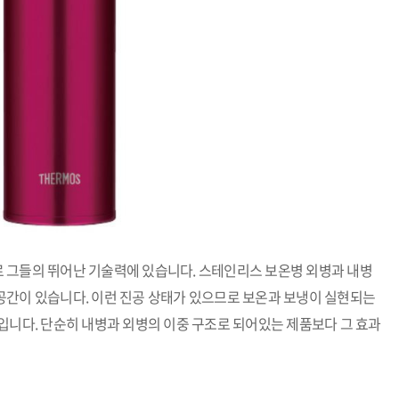
 그들의 뛰어난 기술력에 있습니다. 스테인리스 보온병 외병과 내병
공간이 있습니다. 이런 진공 상태가 있으므로 보온과 보냉이 실현되는
입니다. 단순히 내병과 외병의 이중 구조로 되어있는 제품보다 그 효과