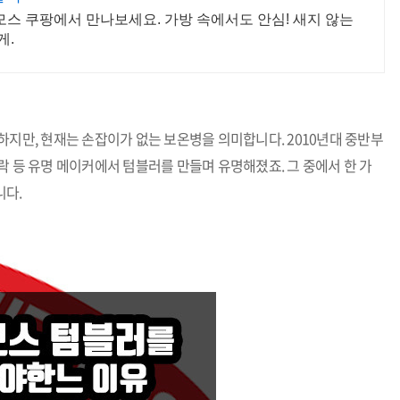
모스 쿠팡에서 만나보세요. 가방 속에서도 안심! 새지 않는
게.
하지만, 현재는 손잡이가 없는 보온병을 의미합니다. 2010년대 중반부
락 등 유명 메이커에서 텀블러를 만들며 유명해졌죠. 그 중에서 한 가
니다.