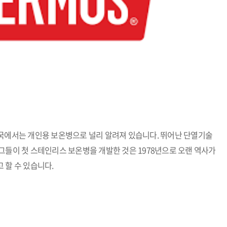
한국에서는 개인용 보온병으로 널리 알려져 있습니다. 뛰어난 단열기술
그들이 첫 스테인리스 보온병을 개발한 것은 1978년으로 오랜 역사가
 할 수 있습니다.