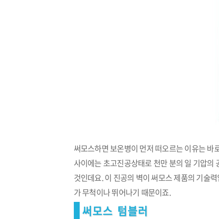
써모스하면 보온병이 먼저 떠오르는 이유는 바로
사이에는 초고진공상태로 천만 분의 일 기압의 
것인데요. 이 진공의 벽이 써모스 제품의 기술력
가 무척이나 뛰어나기 때문이죠.
써모스 텀블러