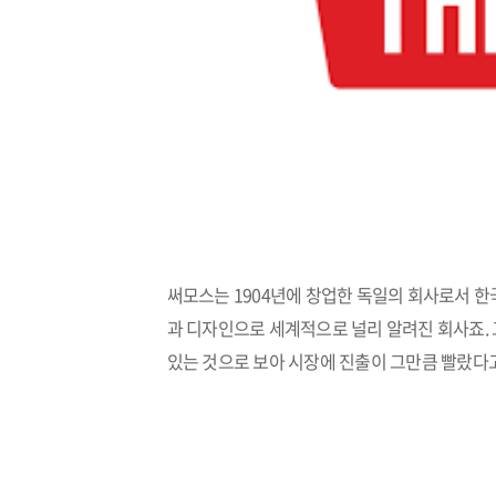
써모스는 1904년에 창업한 독일의 회사로서 
과 디자인으로 세계적으로 널리 알려진 회사죠. 
있는 것으로 보아 시장에 진출이 그만큼 빨랐다고