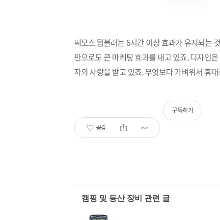
써모스 텀블러는 6시간 이상 효과가 유지되는 
만으로도 큰 마케팅 효과를 내고 있죠. 디자인은
자의 사랑을 받고 있죠. 무엇보다 가벼워서 휴대
구독하기
공감
캠핑 및 등산 장비 관련 글