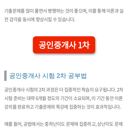
기출문제를 많이 풀면서 병행하는 것이 좋으며, 이를 통해 이론과 실
전 감각을 동시에 향상시킬 수 있습니다.
공인중개사 1차
공인중개사 시험 2차 공부법
공인중개사 시험의 2차 과정은 더 집중적인 학습이 요구됩니다. 2차
시험 준비는 대략 6개월 정도의 기간이 소요되며, 이 기간 동안 이론
강의를 완료하고 기출문제와 특강에 집중하는 것이 효과적입니다.
예를 들어, 공법에서는 중하난이도 문제에 집중하고, 상난이도 문제