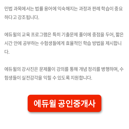
민법 과목에서는 법률 용어에 익숙해지는 과정과 판례 학습이 중요
하다고 강조됩니다.
에듀윌의 교육 프로그램은 특히 기출문제 풀이에 중점을 두어, 짧은
시간 안에 공부하는 수험생들에게 효율적인 학습 방법을 제시합니
다.
에듀윌의 강사진은 문제풀이 강의를 통해 개념 정리를 병행하며, 수
험생들이 실전감각을 익힐 수 있도록 지원합니다.
에듀윌 공인중개사