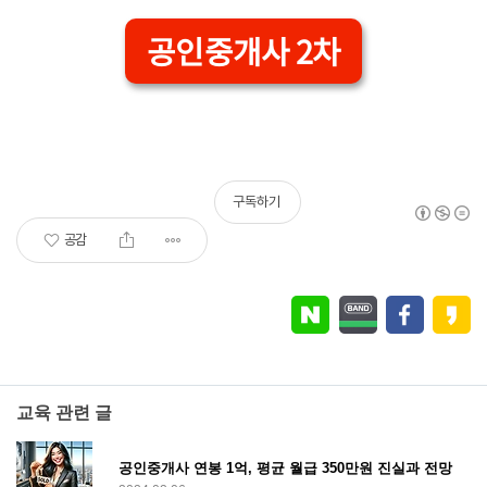
공인중개사 2차
구독하기
공감
교육 관련 글
공인중개사 연봉 1억, 평균 월급 350만원 진실과 전망