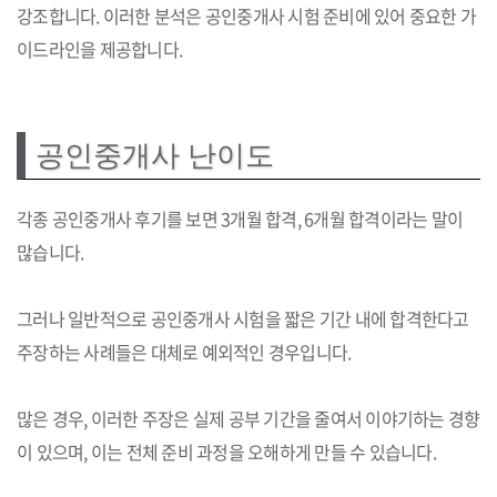
강조합니다. 이러한 분석은 공인중개사 시험 준비에 있어 중요한 가
이드라인을 제공합니다.
공인중개사 난이도
각종 공인중개사 후기를 보면 3개월 합격, 6개월 합격이라는 말이
많습니다.
그러나 일반적으로 공인중개사 시험을 짧은 기간 내에 합격한다고
주장하는 사례들은 대체로 예외적인 경우입니다.
많은 경우, 이러한 주장은 실제 공부 기간을 줄여서 이야기하는 경향
이 있으며, 이는 전체 준비 과정을 오해하게 만들 수 있습니다.