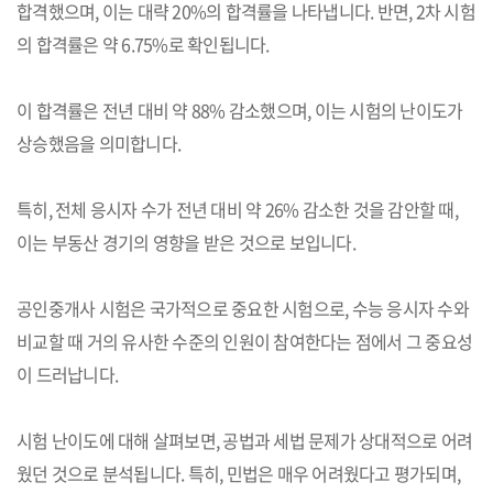
합격했으며, 이는 대략 20%의 합격률을 나타냅니다. 반면, 2차 시험
의 합격률은 약 6.75%로 확인됩니다.
이 합격률은 전년 대비 약 88% 감소했으며, 이는 시험의 난이도가
상승했음을 의미합니다.
특히, 전체 응시자 수가 전년 대비 약 26% 감소한 것을 감안할 때,
이는 부동산 경기의 영향을 받은 것으로 보입니다.
공인중개사 시험은 국가적으로 중요한 시험으로, 수능 응시자 수와
비교할 때 거의 유사한 수준의 인원이 참여한다는 점에서 그 중요성
이 드러납니다.
시험 난이도에 대해 살펴보면, 공법과 세법 문제가 상대적으로 어려
웠던 것으로 분석됩니다. 특히, 민법은 매우 어려웠다고 평가되며,