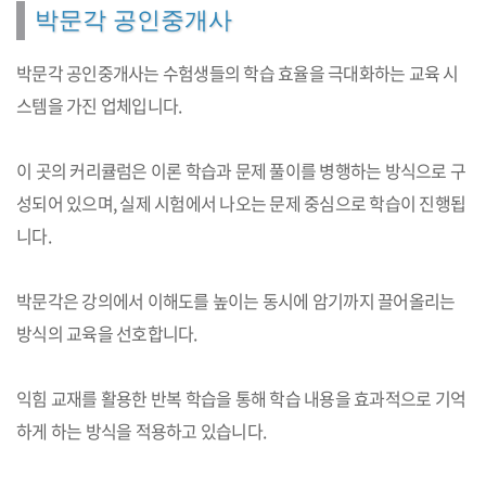
박문각 공인중개사
박문각 공인중개사는 수험생들의 학습 효율을 극대화하는 교육 시
스템을 가진 업체입니다.
이 곳의 커리큘럼은 이론 학습과 문제 풀이를 병행하는 방식으로 구
성되어 있으며, 실제 시험에서 나오는 문제 중심으로 학습이 진행됩
니다.
박문각은 강의에서 이해도를 높이는 동시에 암기까지 끌어올리는
방식의 교육을 선호합니다.
익힘 교재를 활용한 반복 학습을 통해 학습 내용을 효과적으로 기억
하게 하는 방식을 적용하고 있습니다.