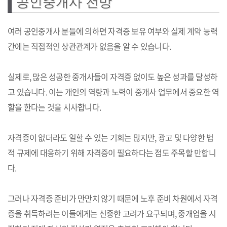
공인중개사 전망
여러 공인중개사 분들에 의하면 자격증 보유 여부와 실제 계약 능력
간에는 직접적인 상관관계가 없음을 알 수 있습니다.
실제로, 많은 성공한 중개사들이 자격증 없이도 높은 성과를 달성하
고 있습니다. 이는 개인의 역량과 노력이 중개사 업무에서 중요한 역
할을 한다는 것을 시사합니다.
자격증이 없더라도 일할 수 있는 기회는 많지만, 광고 및 다양한 법
적 규제에 대응하기 위해 자격증이 필요하다는 점도 주목할 만합니
다.
그러나 자격증 준비가 만만치 않기 때문에 노후 준비 차원에서 자격
증을 취득하려는 이들에게는 신중한 고려가 요구되며, 중개업을 시