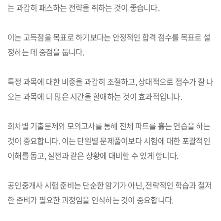
는 과감히 패스하는 전략을 취하는 것이 좋습니다.
이는 고득점을 목표로 하기보다는 안정적인 합격 점수를 목표로 설
정하는 데 중점을 둡니다.
특정 과목에 대한 비중을 과감히 조절하고, 상대적으로 점수가 잘 나
오는 과목에 더 많은 시간을 할애하는 것이 효과적입니다.
회차별 기출문제와 모의고사를 통해 전체 파트를 훑는 연습을 하는
것이 중요합니다. 이는 단원별 문제풀이보다 시험에 대한 포괄적인
이해를 돕고, 실전과 같은 상황에 대비할 수 있게 합니다.
공인중개사 시험 준비는 단순한 암기가 아닌, 전략적인 학습과 철저
한 준비가 필요한 과정임을 인식하는 것이 중요합니다.