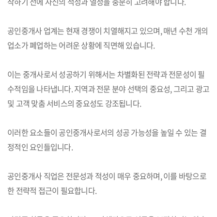
작하기 전에 자신의 적성과 열정을 충분히 고려해야 합니다.
공인중개사 업계는 현재 경쟁이 치열해지고 있으며, 매년 수천 개의
업소가 폐업하는 어려운 상황에 직면해 있습니다.
이는 중개사로서 성공하기 위해서는 차별화된 전략과 전문성이 필
수적임을 나타냅니다. 지역과 전문 분야 선택의 중요성, 그리고 광고
및 고객 맞춤 서비스의 중요성도 강조됩니다.
이러한 요소들이 공인중개사로서의 성공 가능성을 높일 수 있는 결
정적인 요인들입니다.
공인중개사 직업은 전문성과 적성이 매우 중요하며, 이를 바탕으로
한 전략적 접근이 필요합니다.