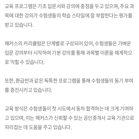
교육 프로그램은 기초 입문서와 강의에 중점을 두고 있으며, 주요 과
목에 대한 강의가 수험생들의 학습 스타일에 잘 부합한다는 평가를
받고 있습니다.
해커스의 커리큘럼은 단계별로 구성되어 있어, 수험생들은 가벼운
입문 강의부터 시작하여 기본 강의를 통해 과목별 이론을 체계적으
로 익힐 수 있습니다.
또한, 환급반과 같은 독특한 프로그램을 통해 수험생들의 동기 부여
를 증진시키고 있습니다.
교육 방식은 수험생들이 첫 시도에서 동차 합격하는 데 크게 기여하
고 있으며, 이는 해커스가 신뢰할 수 있는 공인중개사 교육 기관으로
자리잡는 데 도움을 주고 있습니다.