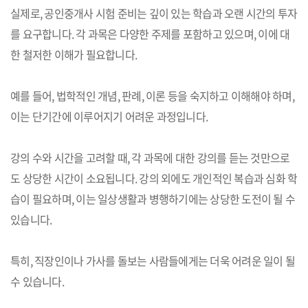
실제로, 공인중개사 시험 준비는 깊이 있는 학습과 오랜 시간의 투자
를 요구합니다. 각 과목은 다양한 주제를 포함하고 있으며, 이에 대
한 철저한 이해가 필요합니다.
예를 들어, 법학적인 개념, 판례, 이론 등을 숙지하고 이해해야 하며,
이는 단기간에 이루어지기 어려운 과정입니다.
강의 수와 시간을 고려할 때, 각 과목에 대한 강의를 듣는 것만으로
도 상당한 시간이 소요됩니다. 강의 외에도 개인적인 복습과 심화 학
습이 필요하며, 이는 일상생활과 병행하기에는 상당한 도전이 될 수
있습니다.
특히, 직장인이나 가사를 돌보는 사람들에게는 더욱 어려운 일이 될
수 있습니다.