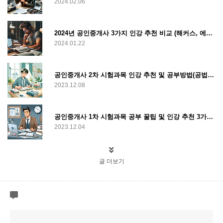
2024.02.06
2024년 공인중개사 3가지 인강 추천 비교 (해커스, 에듀윌, 박문각)
2024.01.22
공인중개사 2차 시험과목 인강 추천 및 공부방법(공법, 공시법, 세법, 중개실무)
2023.12.08
공인중개사 1차 시험과목 공부 꿀팁 및 인강 추천 3가지 (부동산학개론 및 민법)
2023.12.04
글 더보기