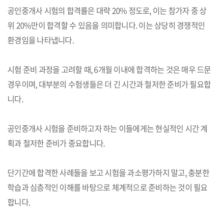
공인중개사 시험의 합격률은 대략 20% 정도로, 이는 참가자 중 상
위 20%만이 합격할 수 있음을 의미합니다. 이는 상당히 경쟁적인
환경임을 나타냅니다.
시험 준비 과정을 고려할 때, 6개월 이내에 합격하는 것은 매우 드문
경우이며, 대부분의 수험생들은 더 긴 시간과 철저한 준비가 필요합
니다.
공인중개사 시험을 준비하고자 하는 이들에게는 현실적인 시간 계
획과 철저한 준비가 중요합니다.
단기간에 합격한 사례들을 보고 시험을 과소평가하지 말고, 충분한
학습과 심층적인 이해를 바탕으로 체계적으로 준비하는 것이 필요
합니다.