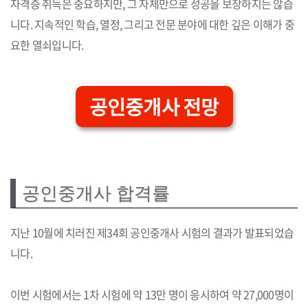
자격증 취득은 중요하지만, 그 자체만으로 성공을 보장하지는 않습
니다. 지속적인 학습, 열정, 그리고 전문 분야에 대한 깊은 이해가 중
요한 열쇠입니다.
공인중개사 전망
공인중개사 합격률
지난 10월에 치러진 제34회 공인중개사 시험의 결과가 발표되었습
니다.
이번 시험에서는 1차 시험에 약 13만 명이 응시하여 약 27,000명이