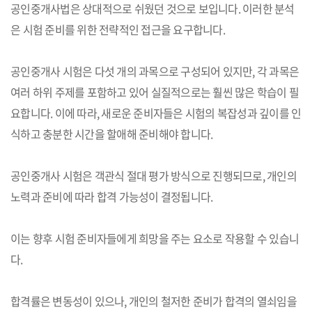
공인중개사법은 상대적으로 쉬웠던 것으로 보입니다. 이러한 분석
은 시험 준비를 위한 전략적인 접근을 요구합니다.
공인중개사 시험은 다섯 개의 과목으로 구성되어 있지만, 각 과목은
여러 하위 주제를 포함하고 있어 실질적으로는 훨씬 많은 학습이 필
요합니다. 이에 따라, 새로운 준비자들은 시험의 복잡성과 깊이를 인
식하고 충분한 시간을 할애해 준비해야 합니다.
공인중개사 시험은 객관식 절대 평가 방식으로 진행되므로, 개인의
노력과 준비에 따라 합격 가능성이 결정됩니다.
이는 향후 시험 준비자들에게 희망을 주는 요소로 작용할 수 있습니
다.
합격률은 변동성이 있으나, 개인의 철저한 준비가 합격의 열쇠임을