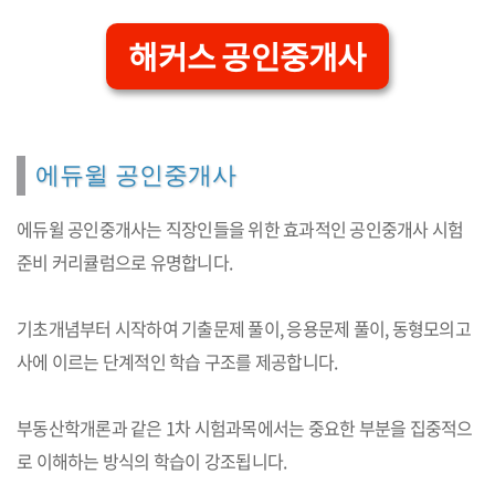
해커스 공인중개사
에듀윌 공인중개사
에듀윌 공인중개사는 직장인들을 위한 효과적인 공인중개사 시험
준비 커리큘럼으로 유명합니다.
기초개념부터 시작하여 기출문제 풀이, 응용문제 풀이, 동형모의고
사에 이르는 단계적인 학습 구조를 제공합니다.
부동산학개론과 같은 1차 시험과목에서는 중요한 부분을 집중적으
로 이해하는 방식의 학습이 강조됩니다.