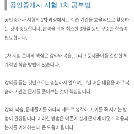
공인중개사 시험 1차 공부법
공인중개사 시험의 1차 과정에서는 학습 기간을 효율적으로 활용하
는 것이 중요합니다. 합격을 위해 최소한 3개월 동안 꾸준한 학습이
필요합니다.
1차 시험 준비의 핵심은 강의와 복습, 그리고 문제풀이를 결합한 체
계적인 학습 방법에 있습니다.
강의를 듣는 것만으로는 충분하지 않으며, 그날 배운 내용을 바로 복
습하고 관련 문제를 풀어보는 것이 핵심입니다.
강의, 복습, 문제풀이를 하나의 세트로 생각하고, 이를 꼭 지키는 방
법이 권장됩니다. 이러한 방법은 이론이 실제 문제에 어떻게 적용되
는지를 이해하는 데 큰 도움이 됩니다.