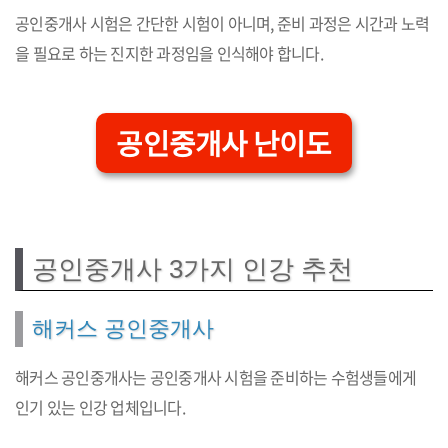
공인중개사 시험은 간단한 시험이 아니며, 준비 과정은 시간과 노력
을 필요로 하는 진지한 과정임을 인식해야 합니다.
공인중개사 난이도
공인중개사 3가지 인강 추천
해커스 공인중개사
해커스 공인중개사는 공인중개사 시험을 준비하는 수험생들에게
인기 있는 인강 업체입니다.