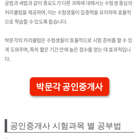
공법과 세법과 같이 중요도가 다른 과목에 대해서는 수험생 중심의
커리큘럼을 제공하며, 이는 수험생들이 집중력을 유지하며 효율적
으로 학습할 수 있도록 돕습니다.
박문각의 커리큘럼은 수험생들이 효율적으로 시험 준비를 할 수 있
게 도와주며, 특히 짧은 기간 안에 높은 점수를 얻는 데 효과적입니
다.
박문각 공인중개사
공인중개사 시험과목 별 공부법