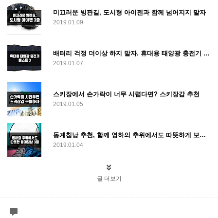
미끄러운 빙판길, 도시형 아이젠과 함께 넘어지지 말자
2019.01.09
배터리 걱정 더이상 하지 말자. 휴대용 태양광 충전기 추천
2019.01.07
스키장에서 손가락이 너무 시렵다면? 스키장갑 추천
2019.01.05
동계침낭 추천, 함께 영하의 추위에서도 따뜻하게 보내자.
2019.01.04
글 더보기