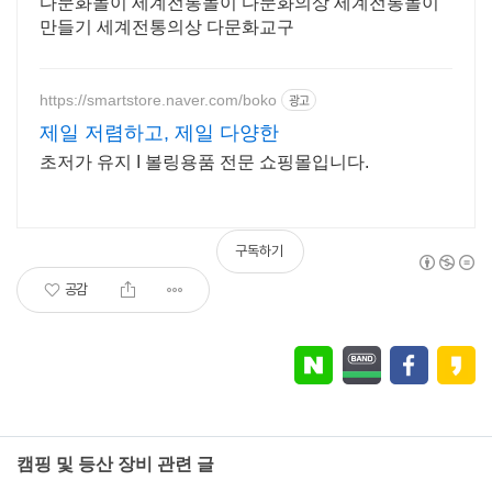
다문화놀이 세계전통놀이 다문화의상 세계전통놀이
만들기 세계전통의상 다문화교구
https://smartstore.naver.com/boko
광고
제일 저렴하고, 제일 다양한
초저가 유지 I 볼링용품 전문 쇼핑몰입니다.
구독하기
공감
캠핑 및 등산 장비 관련 글