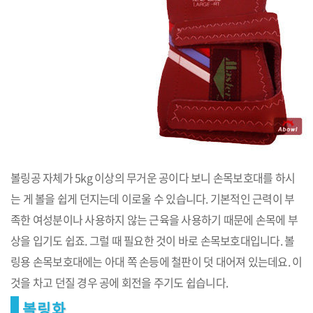
볼링공 자체가 5kg 이상의 무거운 공이다 보니 손목보호대를 하시
는 게 볼을 쉽게 던지는데 이로울 수 있습니다. 기본적인 근력이 부
족한 여성분이나 사용하지 않는 근육을 사용하기 때문에 손목에 부
상을 입기도 쉽죠. 그럴 때 필요한 것이 바로 손목보호대입니다. 볼
링용 손목보호대에는 아대 쪽 손등에 철판이 덧 대어져 있는데요. 이
것을 차고 던질 경우 공에 회전을 주기도 쉽습니다.
볼링화