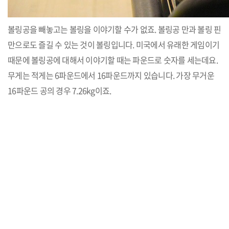
볼링공을 빼놓고는 볼링을 이야기할 수가 없죠. 볼링공 만과 볼링 핀
만으로도 즐길 수 있는 것이 볼링입니다. 미국에서 유래한 게임이기
때문에 볼링공에 대해서 이야기할 때는 파운드로 숫자를 세는데요.
무게는 적게는 6파운드에서 16파운드까지 있습니다. 가장 무거운
16파운드 공의 경우 7.26kg이죠.