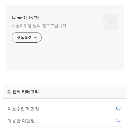
너굴이 여행
너굴이여행 님의 블로그입니다.
구독하기
전체 카테고리
88
마음수련과 건강
36
유용한 여행정보